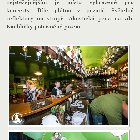
nejstěžejnějším je místo vyhrazené pro
koncerty. Bílé plátno v pozadí. Světelné
reflektory na stropě. Akustická pěna na zdi.
Kachličky potřísněné pivem.