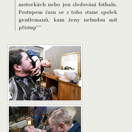
motorkách nebo jen sledování fotbalu.
Postupem času se z toho stane spolek
gentlemanů, kam ženy nebudou mít
přístup““