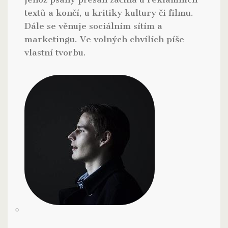
textů a končí, u kritiky kultury či filmu.
Dále se věnuje sociálním sítím a
marketingu. Ve volných chvílích píše
vlastní tvorbu.