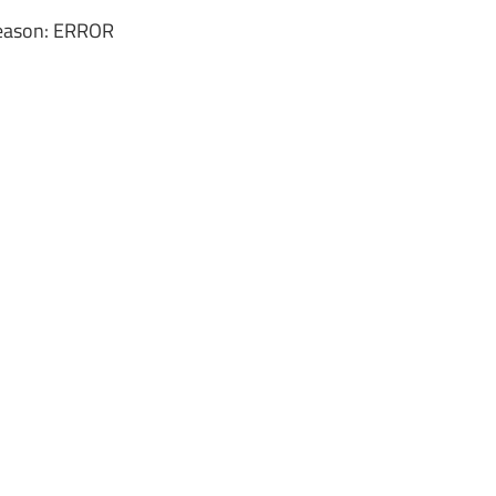
reason: ERROR