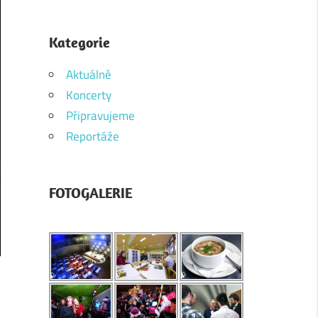
Kategorie
Aktuálně
Koncerty
Připravujeme
Reportáže
FOTOGALERIE