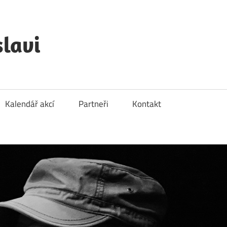
lavi
Kalendář akcí
Partneři
Kontakt