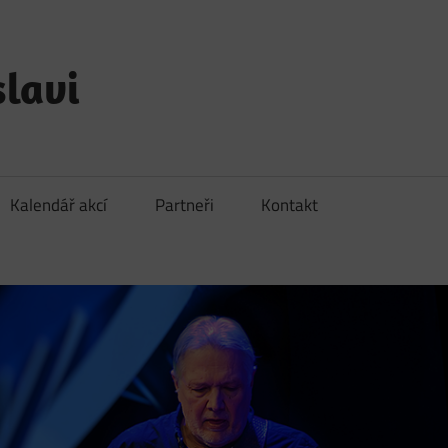
lavi
Kalendář akcí
Partneři
Kontakt