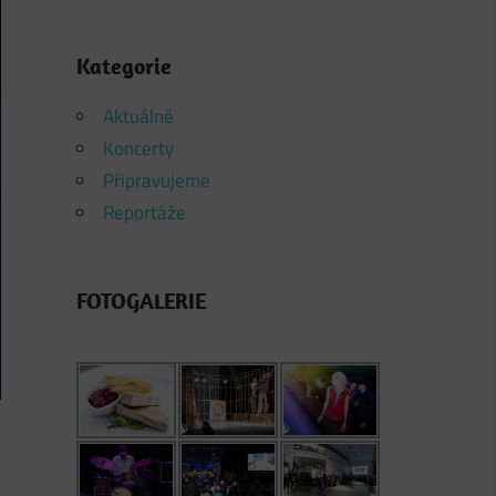
Kategorie
Aktuálně
Koncerty
Připravujeme
Reportáže
FOTOGALERIE