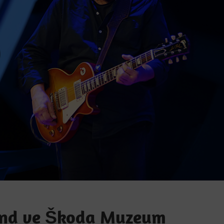
and ve Škoda Muzeum