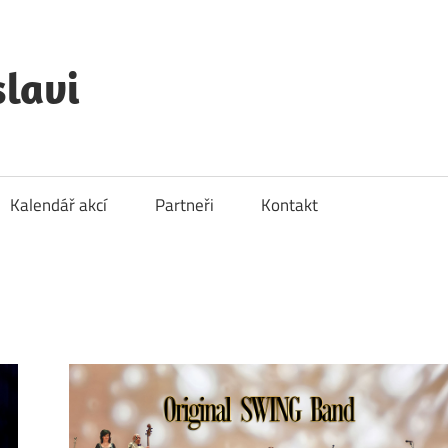
lavi
Kalendář akcí
Partneři
Kontakt