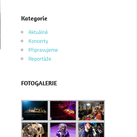
Kategorie
Aktuálně
Koncerty
Připravujeme
Reportáže
FOTOGALERIE