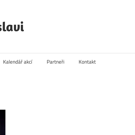
lavi
Kalendář akcí
Partneři
Kontakt