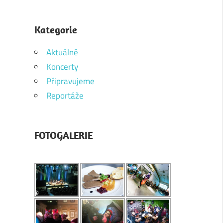
Kategorie
Aktuálně
Koncerty
Připravujeme
Reportáže
FOTOGALERIE