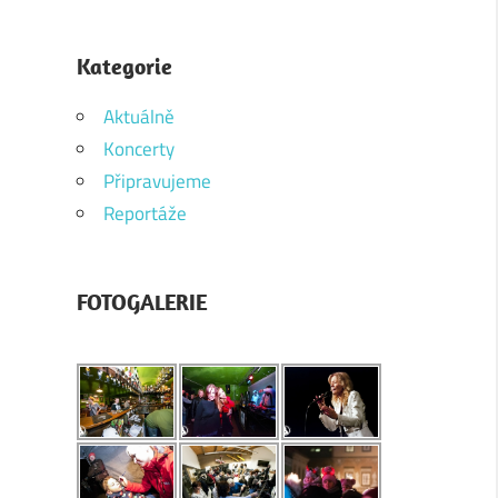
Kategorie
Aktuálně
Koncerty
Připravujeme
Reportáže
FOTOGALERIE