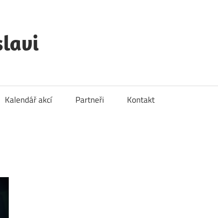
lavi
Kalendář akcí
Partneři
Kontakt