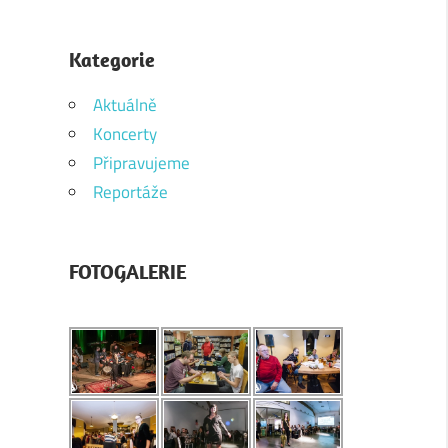
Kategorie
Aktuálně
Koncerty
Připravujeme
Reportáže
FOTOGALERIE