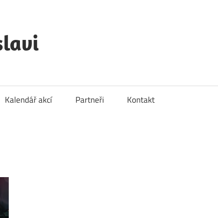
lavi
Kalendář akcí
Partneři
Kontakt