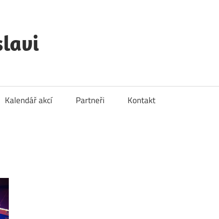
lavi
Kalendář akcí
Partneři
Kontakt