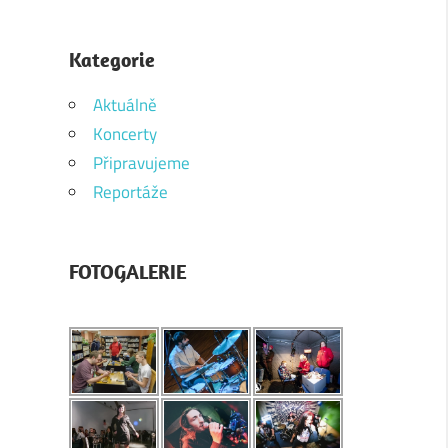
Kategorie
Aktuálně
Koncerty
Připravujeme
Reportáže
FOTOGALERIE