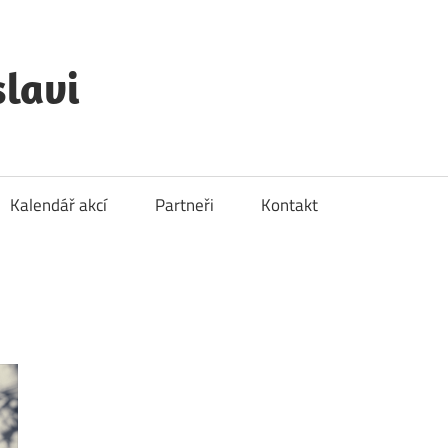
lavi
Kalendář akcí
Partneři
Kontakt