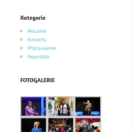
Kategorie
Aktuálně
Koncerty
Připravujeme
Reportáže
FOTOGALERIE