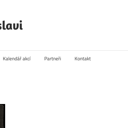
lavi
Kalendář akcí
Partneři
Kontakt