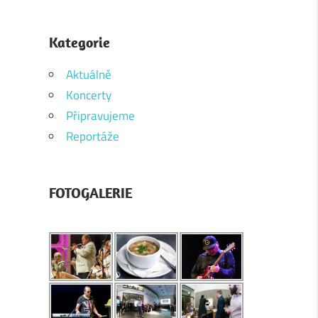
Kategorie
Aktuálně
Koncerty
Připravujeme
Reportáže
FOTOGALERIE