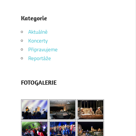
Kategorie
Aktuálně
Koncerty
Připravujeme
Reportáže
FOTOGALERIE