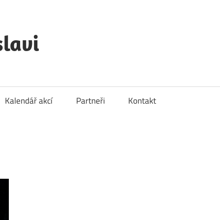
lavi
Kalendář akcí
Partneři
Kontakt