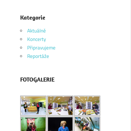
Kategorie
Aktuálně
Koncerty
Připravujeme
Reportáže
FOTOGALERIE