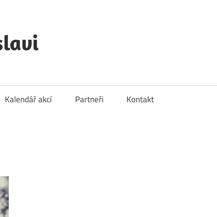
lavi
Kalendář akcí
Partneři
Kontakt